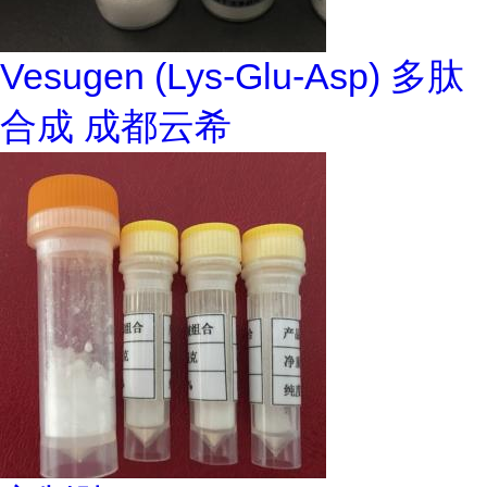
Vesugen (Lys-Glu-Asp) 多肽
合成 成都云希