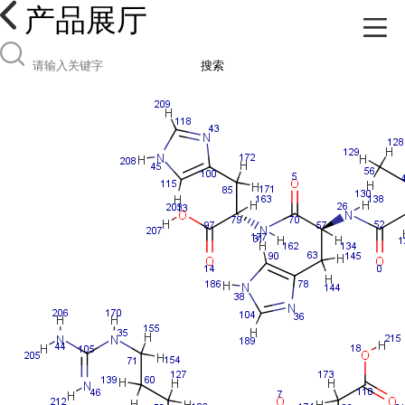
产品展厅
搜索