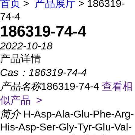
首页
>
产品展厅
> 186319-
74-4
186319-74-4
2022-10-18
产品详情
Cas：
186319-74-4
产品名称
186319-74-4
查看相
似产品 >
简介
H-Asp-Ala-Glu-Phe-Arg-
His-Asp-Ser-Gly-Tyr-Glu-Val-