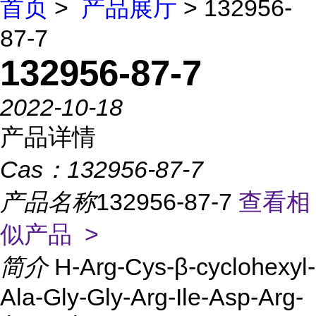
首页
>
产品展厅
> 132956-
87-7
132956-87-7
2022-10-18
产品详情
Cas：
132956-87-7
产品名称
132956-87-7
查看相
似产品 >
简介
H-Arg-Cys-β-cyclohexyl-
Ala-Gly-Gly-Arg-Ile-Asp-Arg-