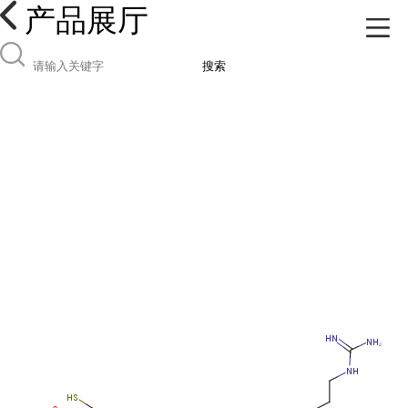
产品展厅
搜索