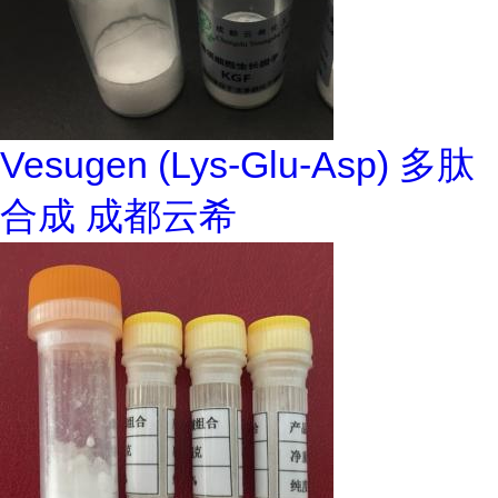
Vesugen (Lys-Glu-Asp) 多肽
合成 成都云希