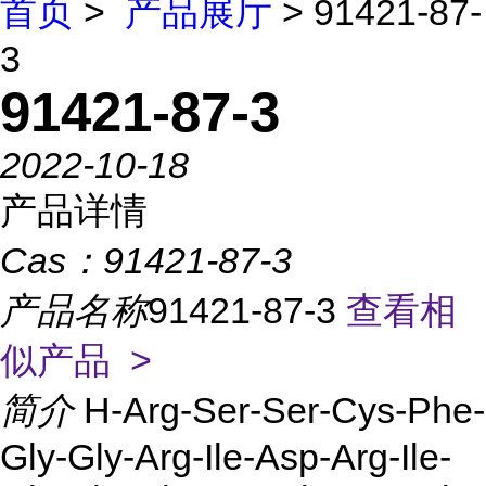
首页
>
产品展厅
> 91421-87-
3
91421-87-3
2022-10-18
产品详情
Cas：
91421-87-3
产品名称
91421-87-3
查看相
似产品 >
简介
H-Arg-Ser-Ser-Cys-Phe-
Gly-Gly-Arg-Ile-Asp-Arg-Ile-