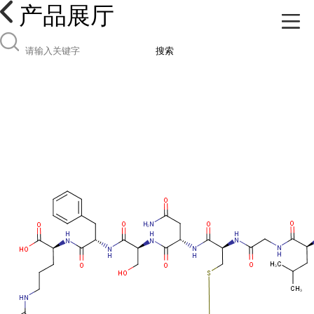
产品展厅
搜索