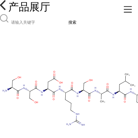
产品展厅
搜索