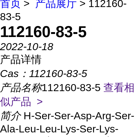
首页
>
产品展厅
> 112160-
83-5
112160-83-5
2022-10-18
产品详情
Cas：
112160-83-5
产品名称
112160-83-5
查看相
似产品 >
简介
H-Ser-Ser-Asp-Arg-Ser-
Ala-Leu-Leu-Lys-Ser-Lys-