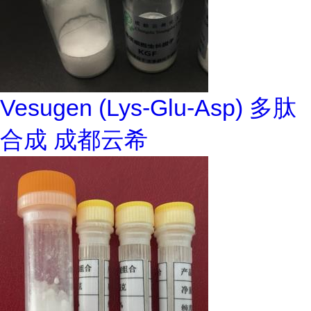
Vesugen (Lys-Glu-Asp) 多肽
合成 成都云希