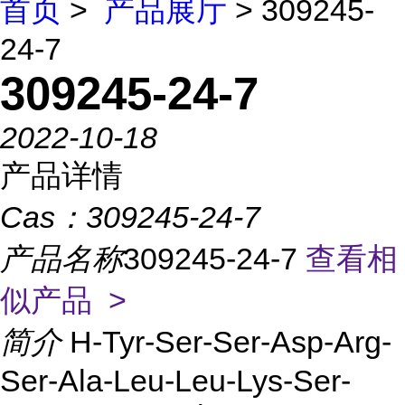
首页
>
产品展厅
> 309245-
24-7
309245-24-7
2022-10-18
产品详情
Cas：
309245-24-7
产品名称
309245-24-7
查看相
似产品 >
简介
H-Tyr-Ser-Ser-Asp-Arg-
Ser-Ala-Leu-Leu-Lys-Ser-