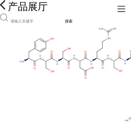
产品展厅
搜索