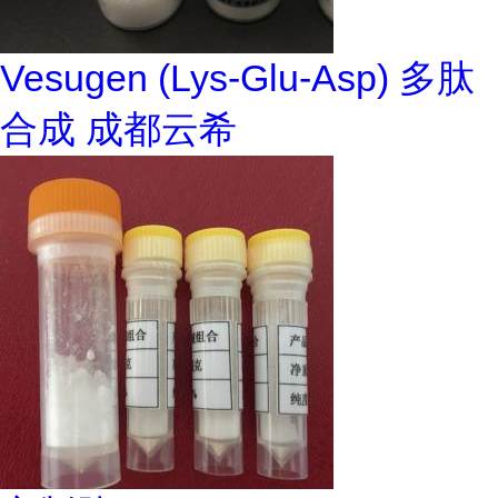
Vesugen (Lys-Glu-Asp) 多肽
合成 成都云希