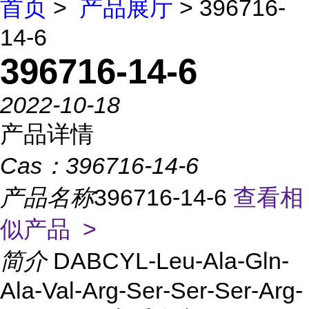
首页
>
产品展厅
> 396716-
14-6
396716-14-6
2022-10-18
产品详情
Cas：
396716-14-6
产品名称
396716-14-6
查看相
似产品 >
简介
DABCYL-Leu-Ala-Gln-
Ala-Val-Arg-Ser-Ser-Ser-Arg-