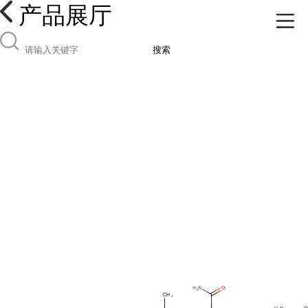
产品展厅
搜索