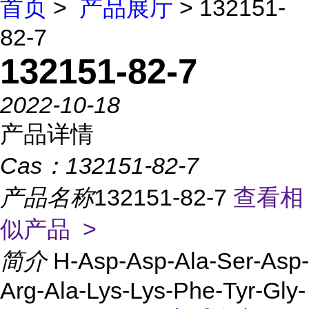
首页
>
产品展厅
> 132151-
82-7
132151-82-7
2022-10-18
产品详情
Cas：
132151-82-7
产品名称
132151-82-7
查看相
似产品 >
简介
H-Asp-Asp-Ala-Ser-Asp-
Arg-Ala-Lys-Lys-Phe-Tyr-Gly-