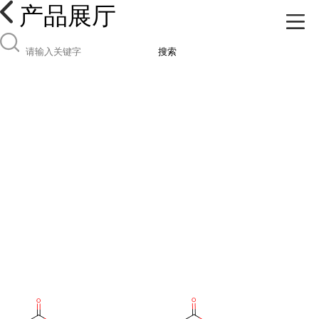
产品展厅
搜索