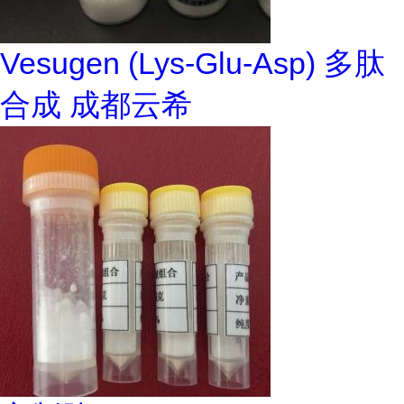
Vesugen (Lys-Glu-Asp) 多肽
合成 成都云希