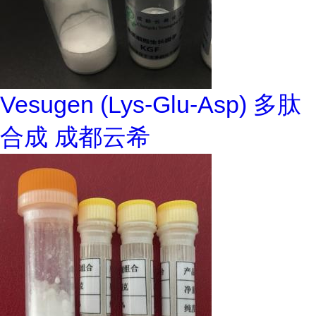
Vesugen (Lys-Glu-Asp) 多肽
合成 成都云希