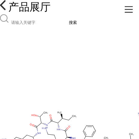
产品展厅
搜索