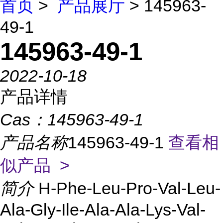
首页
>
产品展厅
> 145963-
49-1
145963-49-1
2022-10-18
产品详情
Cas：
145963-49-1
产品名称
145963-49-1
查看相
似产品 >
简介
H-Phe-Leu-Pro-Val-Leu-
Ala-Gly-Ile-Ala-Ala-Lys-Val-