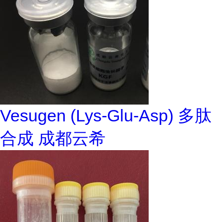
Vesugen (Lys-Glu-Asp) 多肽
合成 成都云希