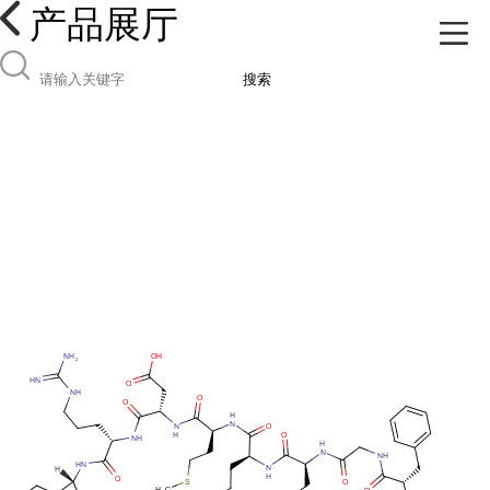
产品展厅
搜索