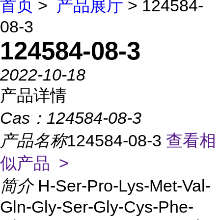
首页
>
产品展厅
> 124584-
08-3
124584-08-3
2022-10-18
产品详情
Cas：
124584-08-3
产品名称
124584-08-3
查看相
似产品 >
简介
H-Ser-Pro-Lys-Met-Val-
Gln-Gly-Ser-Gly-Cys-Phe-