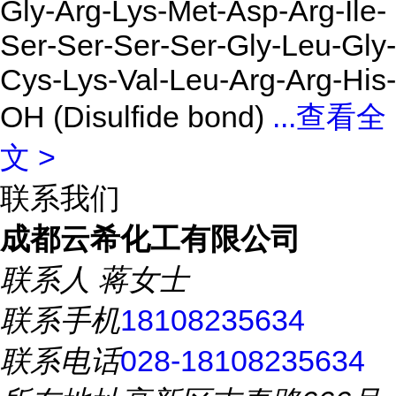
Gly-Arg-Lys-Met-Asp-Arg-Ile-
Ser-Ser-Ser-Ser-Gly-Leu-Gly-
Cys-Lys-Val-Leu-Arg-Arg-His-
OH (Disulfide bond)
...
查看全
文 >
联系我们
成都云希化工有限公司
联系人
蒋女士
联系手机
18108235634
联系电话
028-18108235634