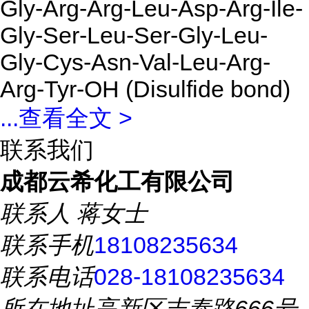
Gly-Arg-Arg-Leu-Asp-Arg-Ile-
Gly-Ser-Leu-Ser-Gly-Leu-
Gly-Cys-Asn-Val-Leu-Arg-
Arg-Tyr-OH (Disulfide bond)
...
查看全文 >
联系我们
成都云希化工有限公司
联系人
蒋女士
联系手机
18108235634
联系电话
028-18108235634
所在地址
高新区吉泰路666号