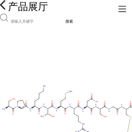
产品展厅
搜索