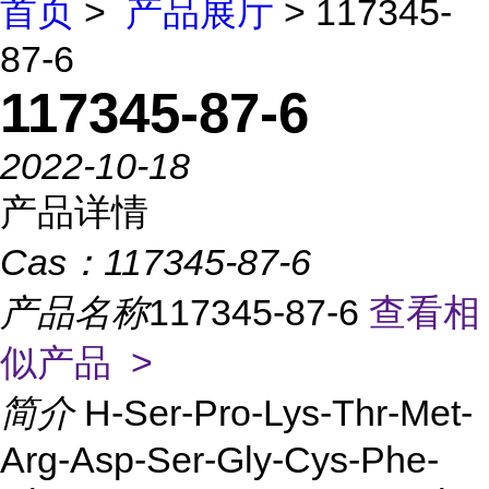
首页
>
产品展厅
> 117345-
87-6
117345-87-6
2022-10-18
产品详情
Cas：
117345-87-6
产品名称
117345-87-6
查看相
似产品 >
简介
H-Ser-Pro-Lys-Thr-Met-
Arg-Asp-Ser-Gly-Cys-Phe-