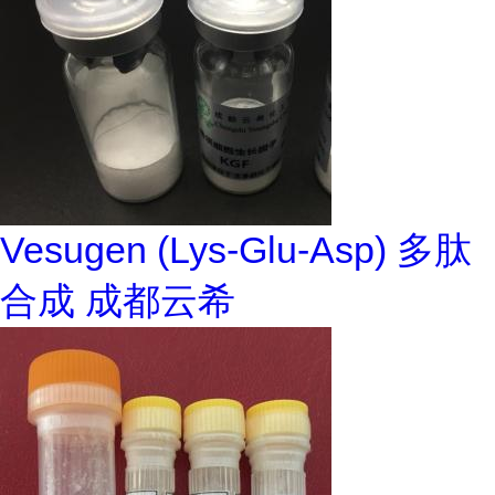
Vesugen (Lys-Glu-Asp) 多肽
合成 成都云希