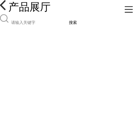
产品展厅
搜索