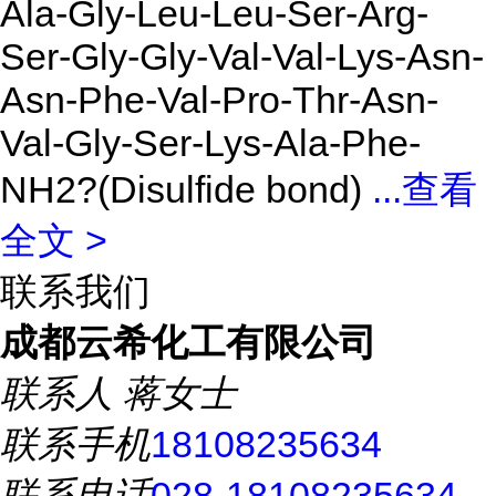
Ala-Gly-Leu-Leu-Ser-Arg-
Ser-Gly-Gly-Val-Val-Lys-Asn-
Asn-Phe-Val-Pro-Thr-Asn-
Val-Gly-Ser-Lys-Ala-Phe-
NH2?(Disulfide bond)
...
查看
全文 >
联系我们
成都云希化工有限公司
联系人
蒋女士
联系手机
18108235634
联系电话
028-18108235634