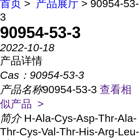
首页
>
产品展厅
> 90954-53-
3
90954-53-3
2022-10-18
产品详情
Cas：
90954-53-3
产品名称
90954-53-3
查看相
似产品 >
简介
H-Ala-Cys-Asp-Thr-Ala-
Thr-Cys-Val-Thr-His-Arg-Leu-