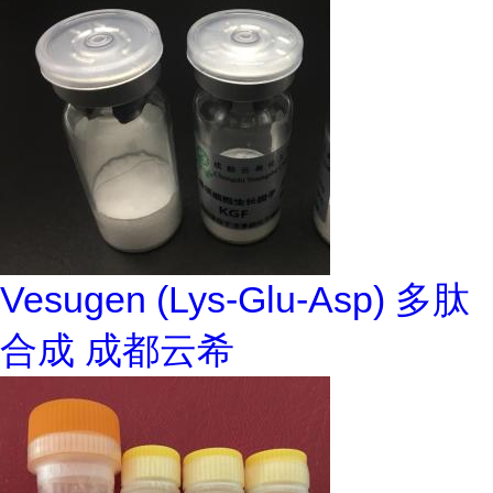
Vesugen (Lys-Glu-Asp) 多肽
合成 成都云希