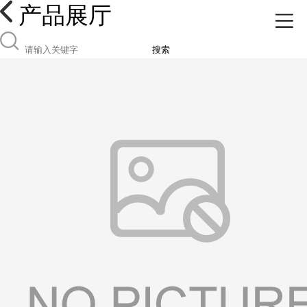
产品展厅
搜索