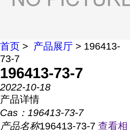
首页
>
产品展厅
> 196413-
73-7
196413-73-7
2022-10-18
产品详情
Cas：
196413-73-7
产品名称
196413-73-7
查看相