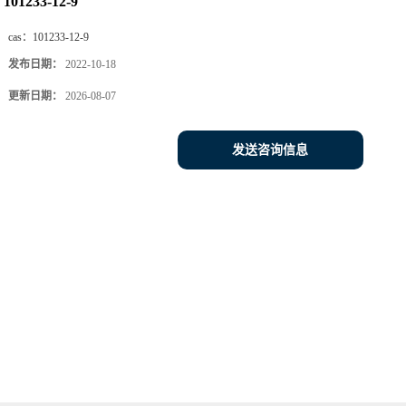
101233-12-9
cas：
101233-12-9
发布日期：
2022-10-18
更新日期：
2026-08-07
发送咨询信息