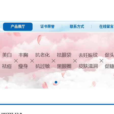
产品展厅
证书荣誉
联系方式
在线留言