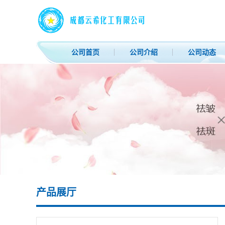
公司首页
公司介绍
公司动态
产品展厅