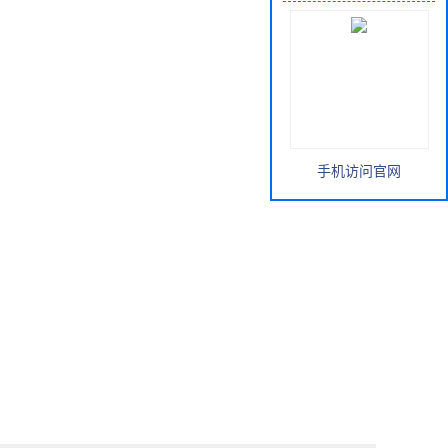
手机访问官网