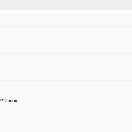
37) (human)