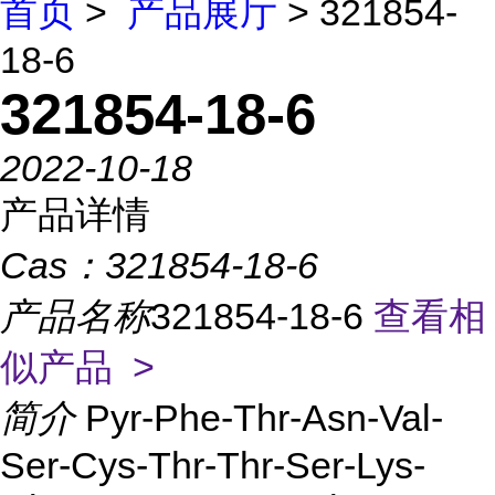
首页
>
产品展厅
> 321854-
18-6
321854-18-6
2022-10-18
产品详情
Cas：
321854-18-6
产品名称
321854-18-6
查看相
似产品 >
简介
Pyr-Phe-Thr-Asn-Val-
Ser-Cys-Thr-Thr-Ser-Lys-