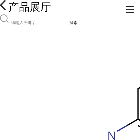
产品展厅
搜索