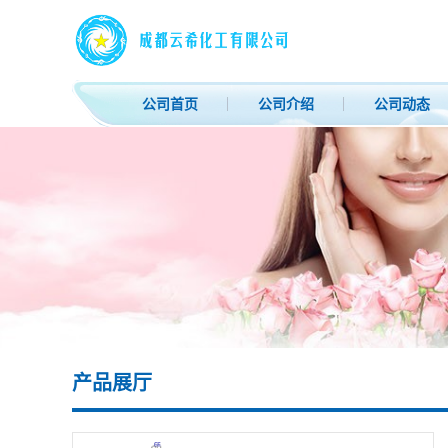
公司首页
公司介绍
公司动态
产品展厅