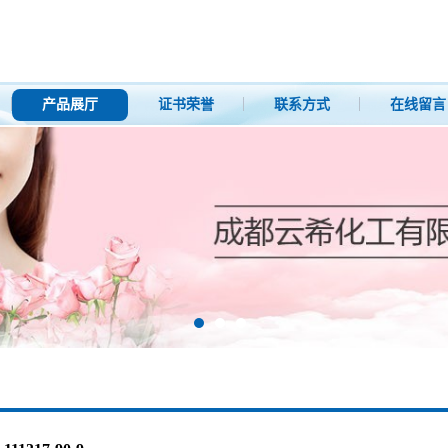
产品展厅
证书荣誉
联系方式
在线留言