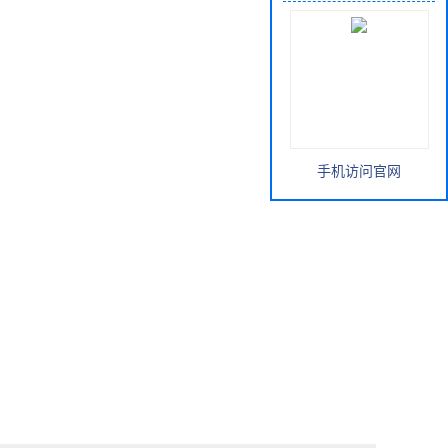
手机访问官网