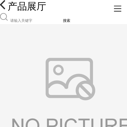
产品展厅
搜索