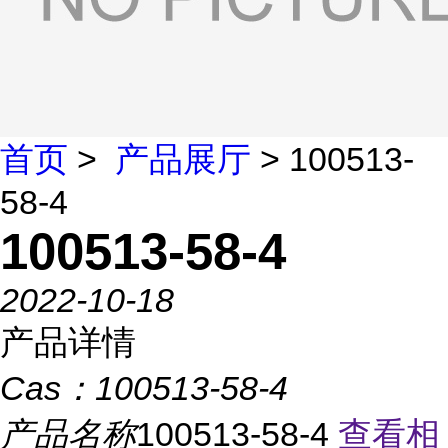
首页
>
产品展厅
> 100513-
58-4
100513-58-4
2022-10-18
产品详情
Cas：
100513-58-4
产品名称
100513-58-4
查看相