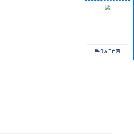
手机访问官网