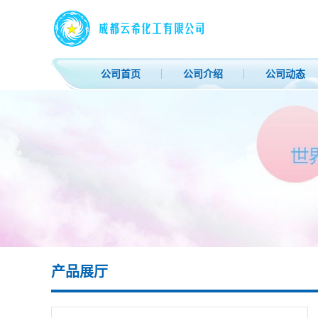
公司首页
公司介绍
公司动态
产品展厅