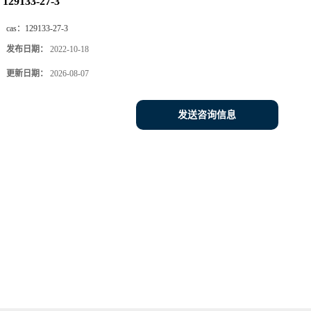
129133-27-3
cas：
129133-27-3
发布日期：
2022-10-18
更新日期：
2026-08-07
发送咨询信息