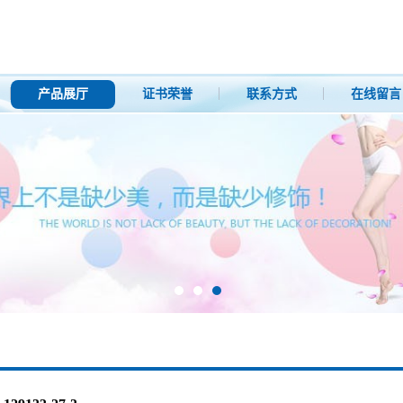
产品展厅
证书荣誉
联系方式
在线留言