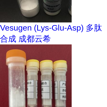
Vesugen (Lys-Glu-Asp) 多肽
合成 成都云希