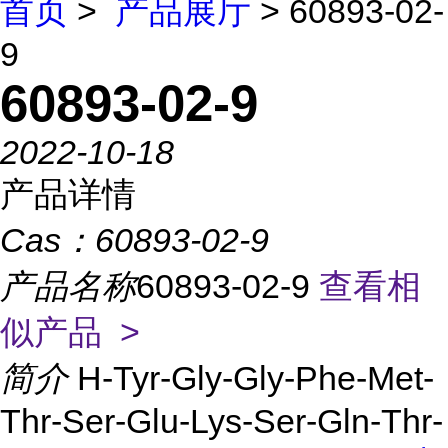
首页
>
产品展厅
> 60893-02-
9
60893-02-9
2022-10-18
产品详情
Cas：
60893-02-9
产品名称
60893-02-9
查看相
似产品 >
简介
H-Tyr-Gly-Gly-Phe-Met-
Thr-Ser-Glu-Lys-Ser-Gln-Thr-