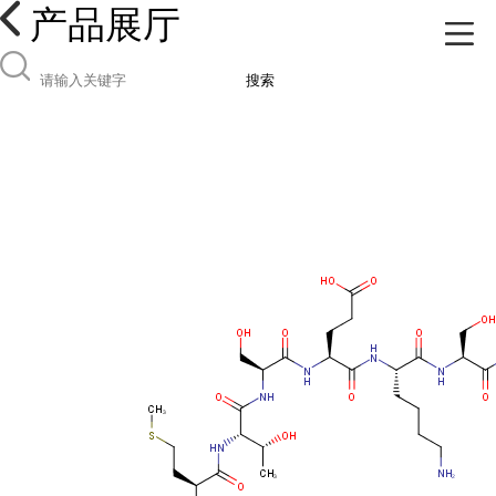
产品展厅
搜索