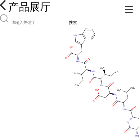
产品展厅
搜索