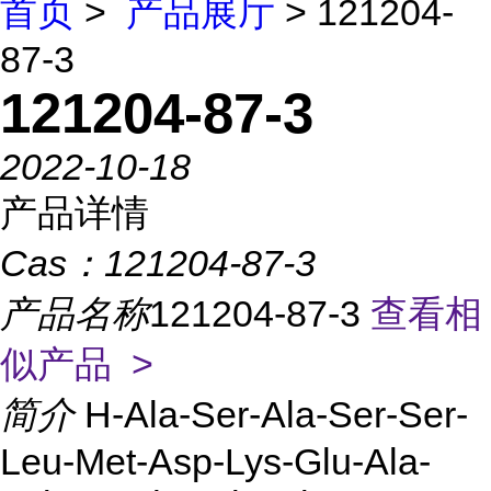
首页
>
产品展厅
> 121204-
87-3
121204-87-3
2022-10-18
产品详情
Cas：
121204-87-3
产品名称
121204-87-3
查看相
似产品 >
简介
H-Ala-Ser-Ala-Ser-Ser-
Leu-Met-Asp-Lys-Glu-Ala-