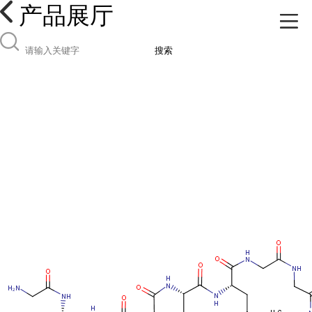
产品展厅
搜索