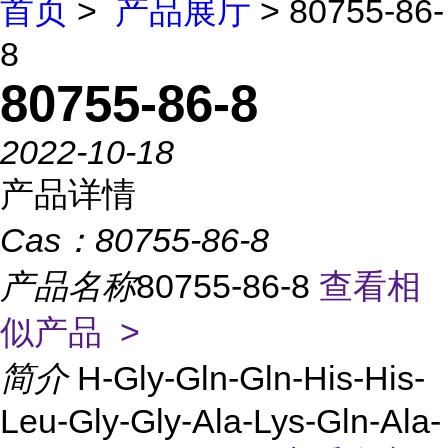
首页
>
产品展厅
> 80755-86-
8
80755-86-8
2022-10-18
产品详情
Cas：
80755-86-8
产品名称
80755-86-8
查看相
似产品 >
简介
H-Gly-Gln-Gln-His-His-
Leu-Gly-Gly-Ala-Lys-Gln-Ala-