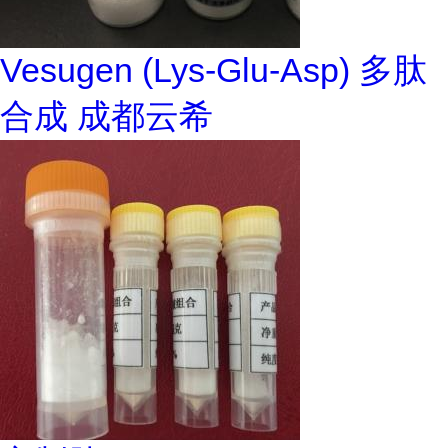
Vesugen (Lys-Glu-Asp) 多肽
合成 成都云希