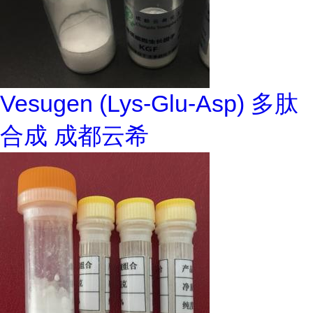
Vesugen (Lys-Glu-Asp) 多肽
合成 成都云希