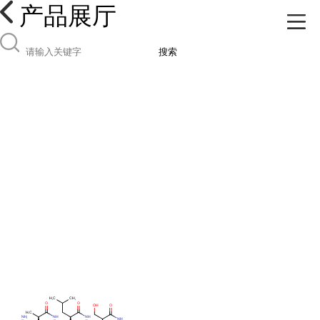
产品展厅
搜索