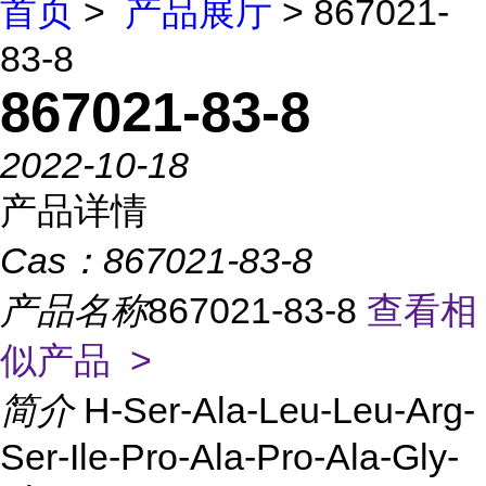
首页
>
产品展厅
> 867021-
83-8
867021-83-8
2022-10-18
产品详情
Cas：
867021-83-8
产品名称
867021-83-8
查看相
似产品 >
简介
H-Ser-Ala-Leu-Leu-Arg-
Ser-Ile-Pro-Ala-Pro-Ala-Gly-