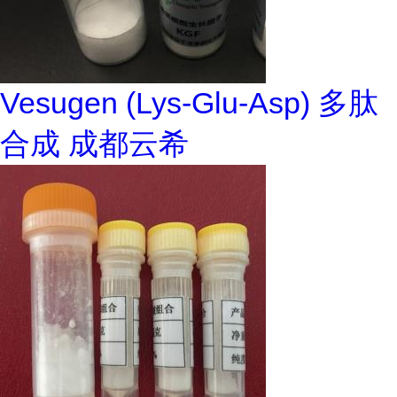
Vesugen (Lys-Glu-Asp) 多肽
合成 成都云希