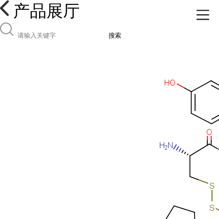
产品展厅
搜索