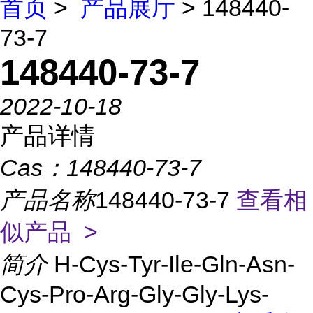
首页
>
产品展厅
> 148440-
73-7
148440-73-7
2022-10-18
产品详情
Cas：
148440-73-7
产品名称
148440-73-7
查看相
似产品 >
简介
H-Cys-Tyr-Ile-Gln-Asn-
Cys-Pro-Arg-Gly-Gly-Lys-