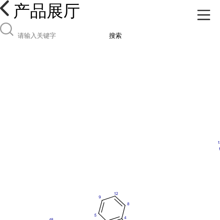
产品展厅
搜索