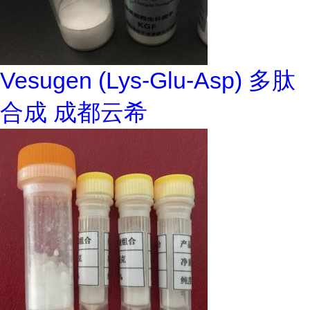
Vesugen (Lys-Glu-Asp) 多肽
合成 成都云希