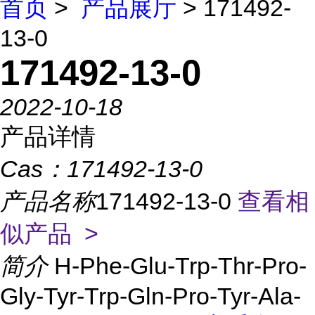
首页
>
产品展厅
> 171492-
13-0
171492-13-0
2022-10-18
产品详情
Cas：
171492-13-0
产品名称
171492-13-0
查看相
似产品 >
简介
H-Phe-Glu-Trp-Thr-Pro-
Gly-Tyr-Trp-Gln-Pro-Tyr-Ala-