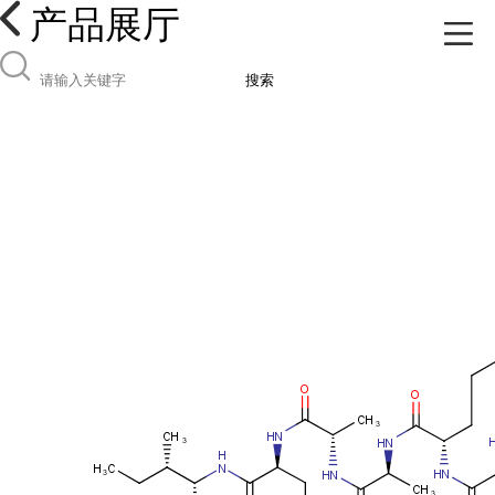
产品展厅
搜索