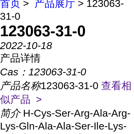
首页
>
产品展厅
> 123063-
31-0
123063-31-0
2022-10-18
产品详情
Cas：
123063-31-0
产品名称
123063-31-0
查看相
似产品 >
简介
H-Cys-Ser-Arg-Ala-Arg-
Lys-Gln-Ala-Ala-Ser-Ile-Lys-