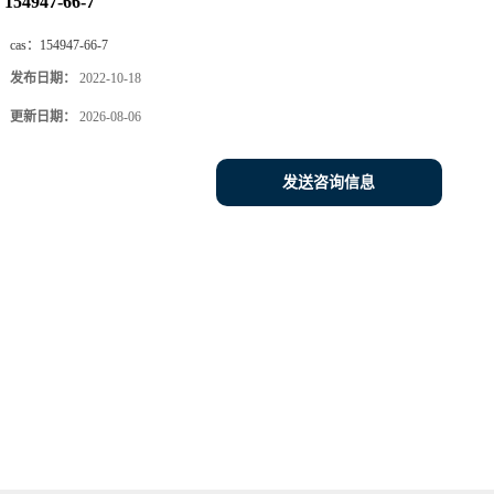
154947-66-7
cas：
154947-66-7
发布日期：
2022-10-18
更新日期：
2026-08-06
发送咨询信息