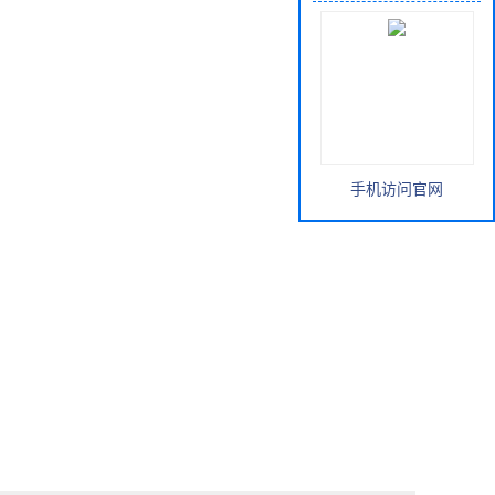
手机访问官网