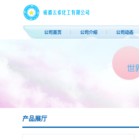
公司首页
公司介绍
公司动态
产品展厅