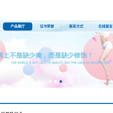
产品展厅
证书荣誉
联系方式
在线留言