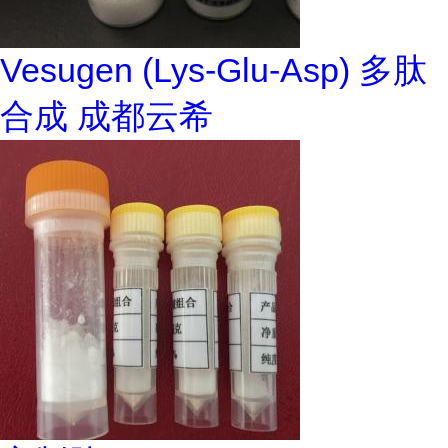
Vesugen (Lys-Glu-Asp) 多肽
合成 成都云希