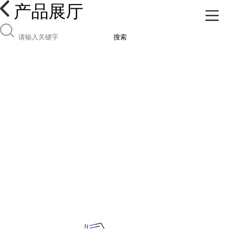
产品展厅
搜索