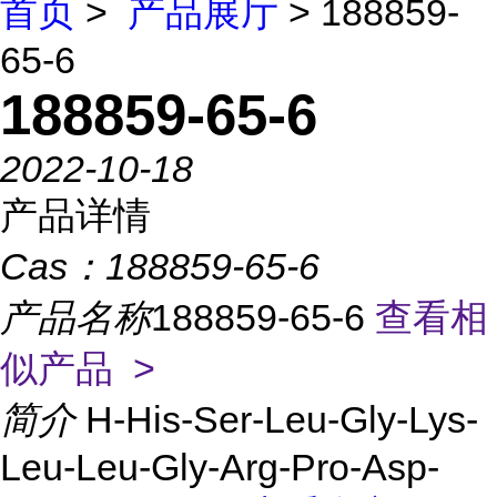
首页
>
产品展厅
> 188859-
65-6
188859-65-6
2022-10-18
产品详情
Cas：
188859-65-6
产品名称
188859-65-6
查看相
似产品 >
简介
H-His-Ser-Leu-Gly-Lys-
Leu-Leu-Gly-Arg-Pro-Asp-