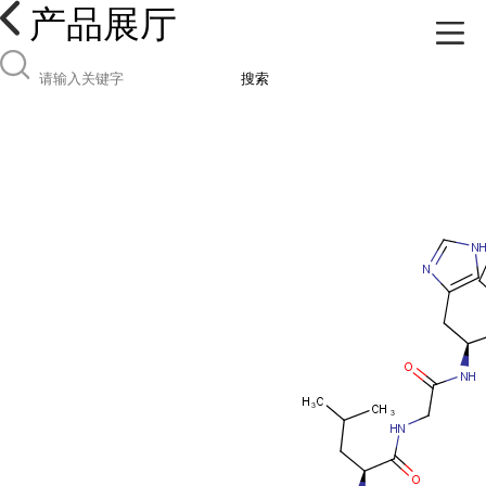
产品展厅
搜索