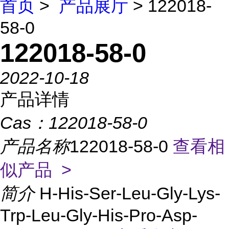
首页
>
产品展厅
> 122018-
58-0
122018-58-0
2022-10-18
产品详情
Cas：
122018-58-0
产品名称
122018-58-0
查看相
似产品 >
简介
H-His-Ser-Leu-Gly-Lys-
Trp-Leu-Gly-His-Pro-Asp-