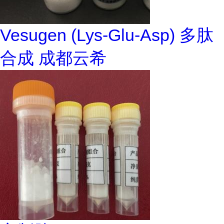
Vesugen (Lys-Glu-Asp) 多肽
合成 成都云希