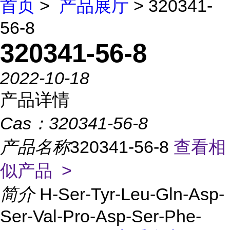
首页
>
产品展厅
> 320341-
56-8
320341-56-8
2022-10-18
产品详情
Cas：
320341-56-8
产品名称
320341-56-8
查看相
似产品 >
简介
H-Ser-Tyr-Leu-Gln-Asp-
Ser-Val-Pro-Asp-Ser-Phe-