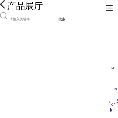
产品展厅
搜索