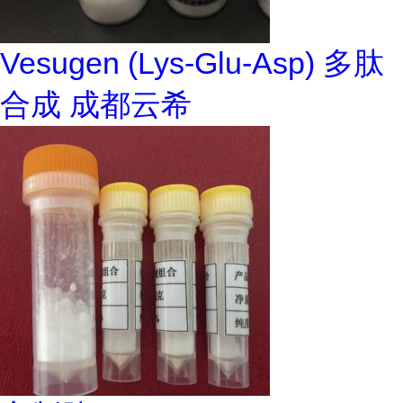
Vesugen (Lys-Glu-Asp) 多肽
合成 成都云希