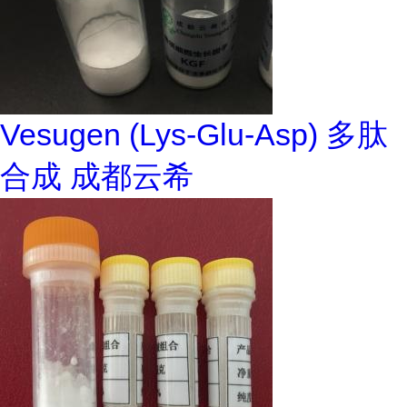
Vesugen (Lys-Glu-Asp) 多肽
合成 成都云希