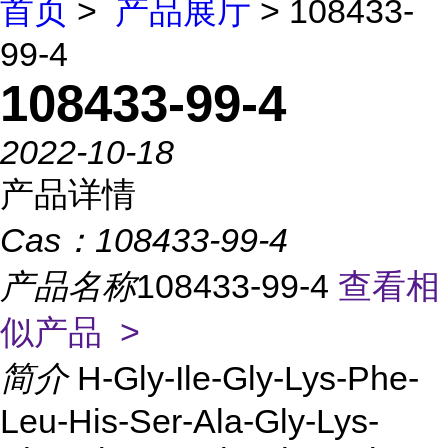
首页
>
产品展厅
> 108433-
99-4
108433-99-4
2022-10-18
产品详情
Cas：
108433-99-4
产品名称
108433-99-4
查看相
似产品 >
简介
H-Gly-Ile-Gly-Lys-Phe-
Leu-His-Ser-Ala-Gly-Lys-