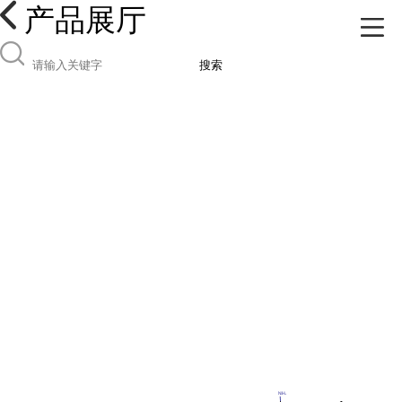
产品展厅
搜索