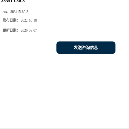
383415-80-3
cas：
383415-80-3
发布日期：
2022-10-18
更新日期：
2026-08-07
发送咨询信息