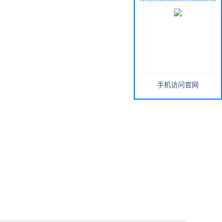
手机访问官网