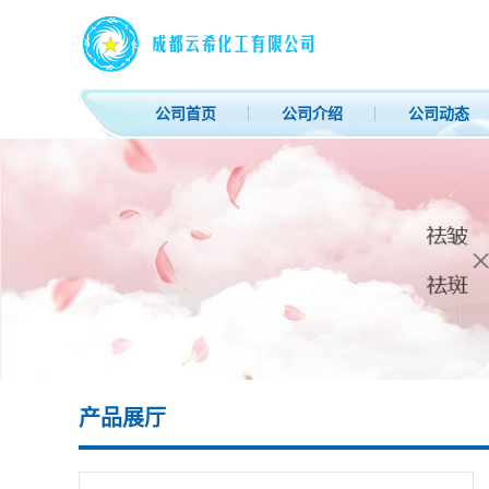
公司首页
公司介绍
公司动态
产品展厅