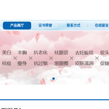
产品展厅
证书荣誉
联系方式
在线留言