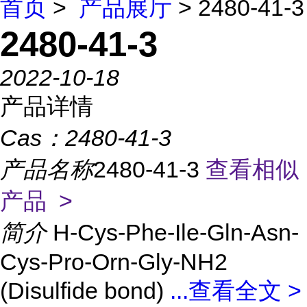
首页
>
产品展厅
> 2480-41-3
2480-41-3
2022-10-18
产品详情
Cas：
2480-41-3
产品名称
2480-41-3
查看相似
产品 >
简介
H-Cys-Phe-Ile-Gln-Asn-
Cys-Pro-Orn-Gly-NH2
(Disulfide bond)
...
查看全文 >