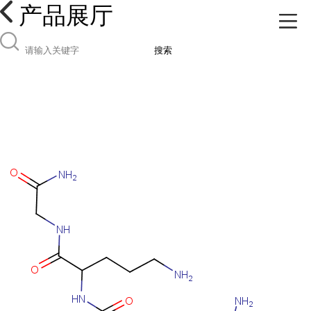
产品展厅
搜索