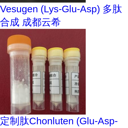
Vesugen (Lys-Glu-Asp) 多肽
合成 成都云希
定制肽Chonluten (Glu-Asp-