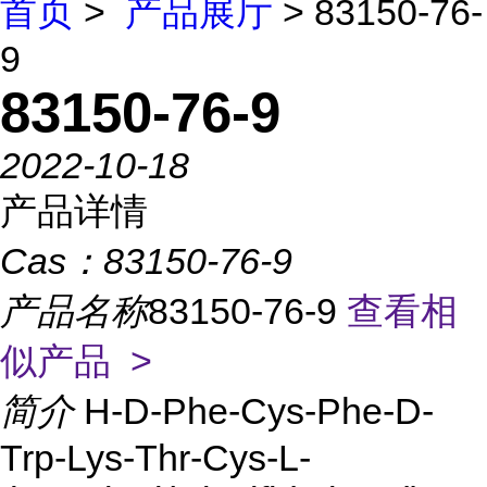
首页
>
产品展厅
> 83150-76-
9
83150-76-9
2022-10-18
产品详情
Cas：
83150-76-9
产品名称
83150-76-9
查看相
似产品 >
简介
H-D-Phe-Cys-Phe-D-
Trp-Lys-Thr-Cys-L-