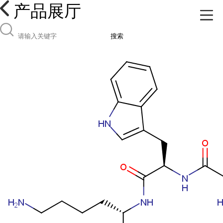
产品展厅
搜索