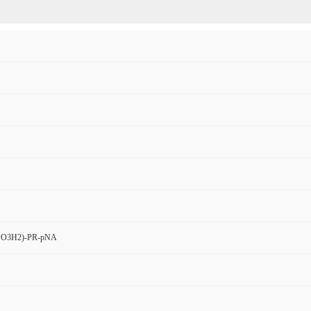
PO3H2)-PR-pNA