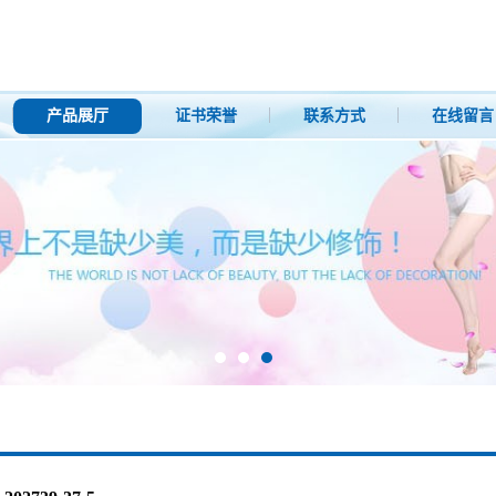
产品展厅
证书荣誉
联系方式
在线留言