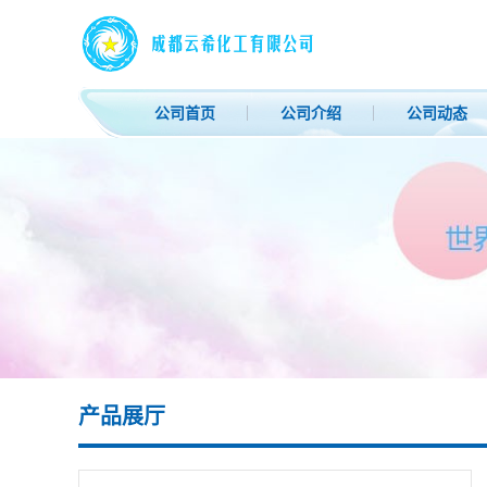
公司首页
公司介绍
公司动态
产品展厅