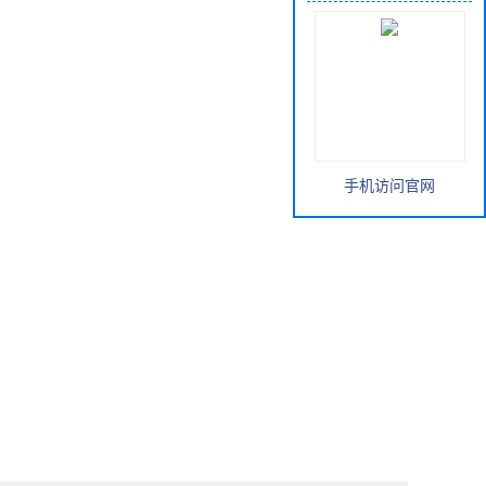
手机访问官网