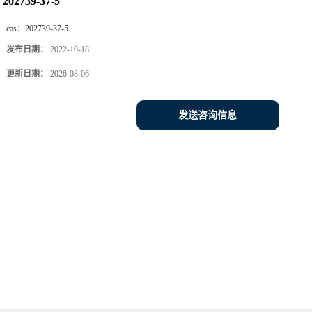
202739-37-5
cas：
202739-37-5
发布日期：
2022-10-18
更新日期：
2026-08-06
发送咨询信息