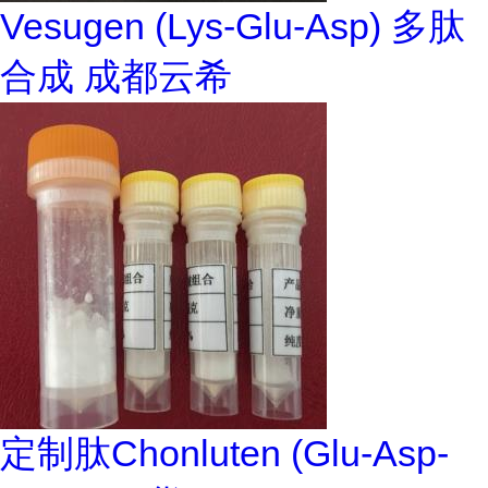
Vesugen (Lys-Glu-Asp) 多肽
合成 成都云希
定制肽Chonluten (Glu-Asp-