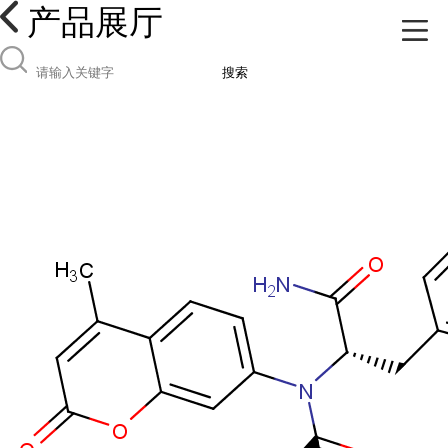
产品展厅
搜索