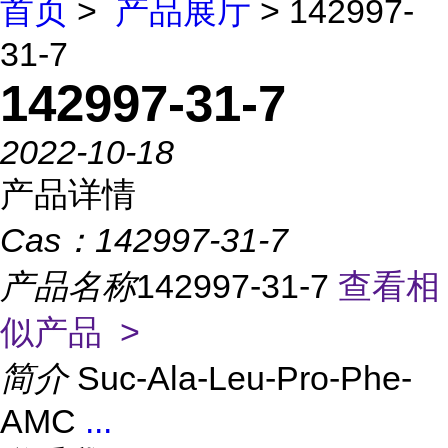
首页
>
产品展厅
> 142997-
31-7
142997-31-7
2022-10-18
产品详情
Cas：
142997-31-7
产品名称
142997-31-7
查看相
似产品 >
简介
Suc-Ala-Leu-Pro-Phe-
AMC
...