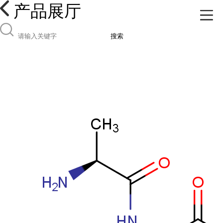
产品展厅
搜索