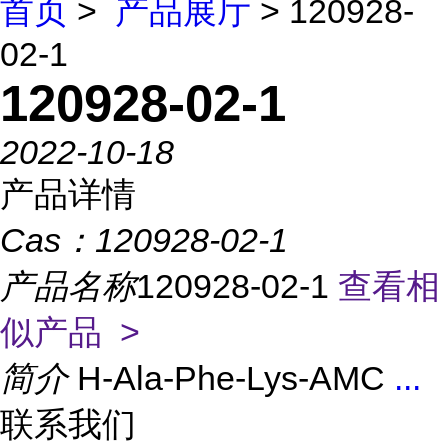
首页
>
产品展厅
> 120928-
02-1
120928-02-1
2022-10-18
产品详情
Cas：
120928-02-1
产品名称
120928-02-1
查看相
似产品 >
简介
H-Ala-Phe-Lys-AMC
...
联系我们