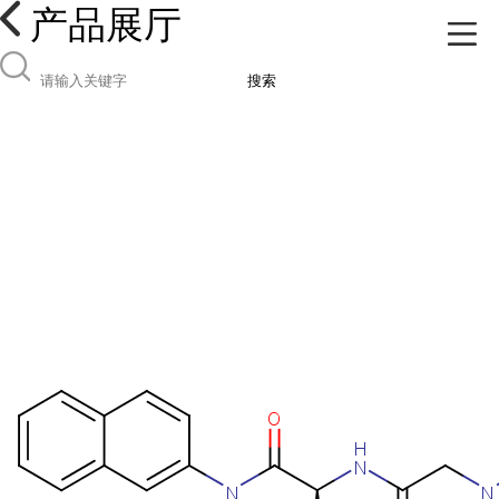
产品展厅
搜索