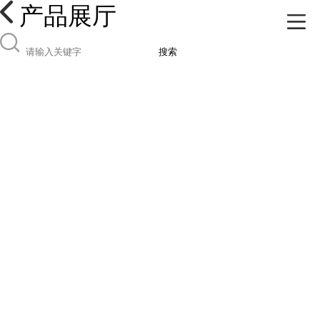
产品展厅
搜索