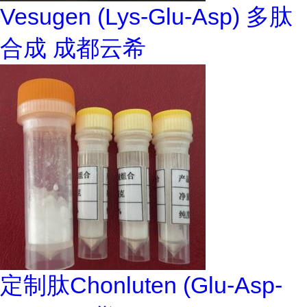
Vesugen (Lys-Glu-Asp) 多肽
合成 成都云希
定制肽Chonluten (Glu-Asp-