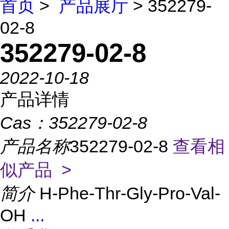
首页
>
产品展厅
> 352279-
02-8
352279-02-8
2022-10-18
产品详情
Cas：
352279-02-8
产品名称
352279-02-8
查看相
似产品 >
简介
H-Phe-Thr-Gly-Pro-Val-
OH
...