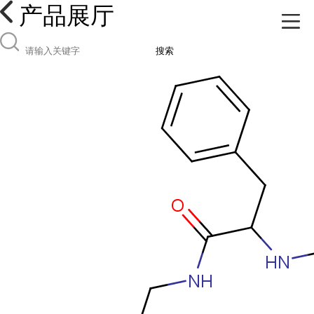
产品展厅
搜索