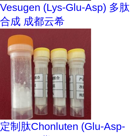
Vesugen (Lys-Glu-Asp) 多肽
合成 成都云希
定制肽Chonluten (Glu-Asp-