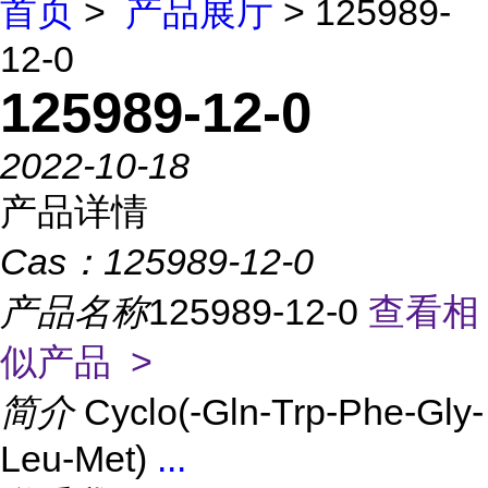
首页
>
产品展厅
> 125989-
12-0
125989-12-0
2022-10-18
产品详情
Cas：
125989-12-0
产品名称
125989-12-0
查看相
似产品 >
简介
Cyclo(-Gln-Trp-Phe-Gly-
Leu-Met)
...