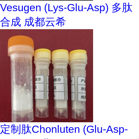
Vesugen (Lys-Glu-Asp) 多肽
合成 成都云希
定制肽Chonluten (Glu-Asp-