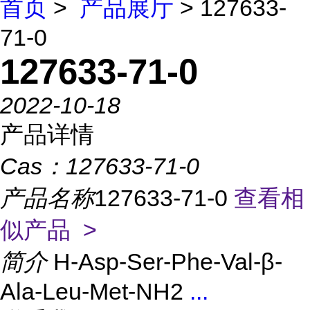
首页
>
产品展厅
> 127633-
71-0
127633-71-0
2022-10-18
产品详情
Cas：
127633-71-0
产品名称
127633-71-0
查看相
似产品 >
简介
H-Asp-Ser-Phe-Val-β-
Ala-Leu-Met-NH2
...