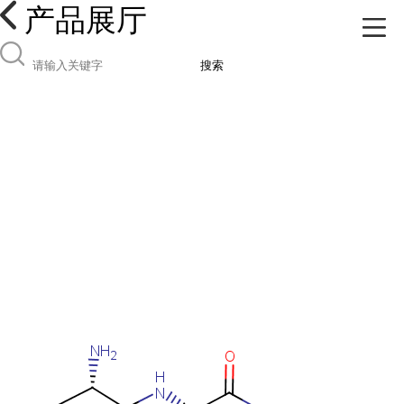
产品展厅
搜索