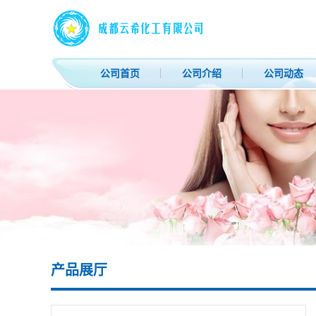
公司首页
公司介绍
公司动态
产品展厅