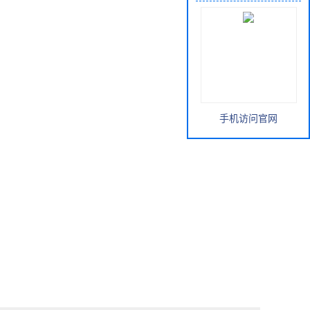
手机访问官网