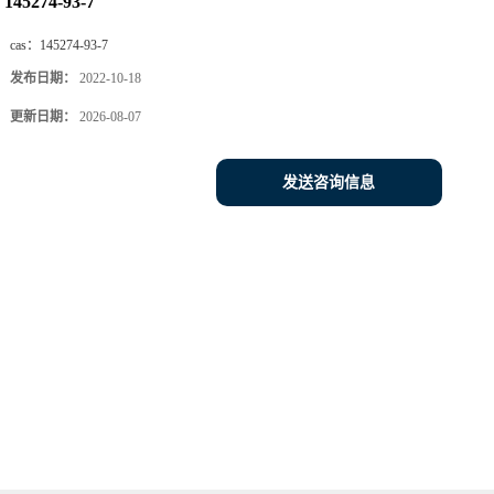
145274-93-7
cas：
145274-93-7
发布日期：
2022-10-18
更新日期：
2026-08-07
发送咨询信息