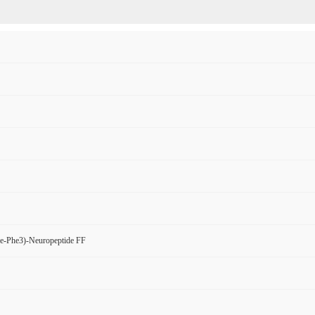
e-Phe3)-Neuropeptide FF