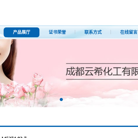
产品展厅
证书荣誉
联系方式
在线留言