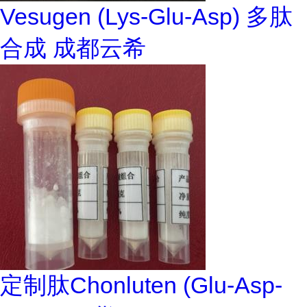
Vesugen (Lys-Glu-Asp) 多肽
合成 成都云希
定制肽Chonluten (Glu-Asp-