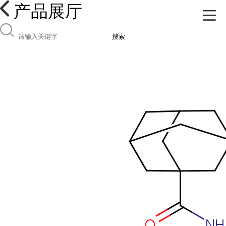
产品展厅
搜索