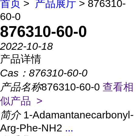
首页
>
产品展厅
> 876310-
60-0
876310-60-0
2022-10-18
产品详情
Cas：
876310-60-0
产品名称
876310-60-0
查看相
似产品 >
简介
1-Adamantanecarbonyl-
Arg-Phe-NH2
...