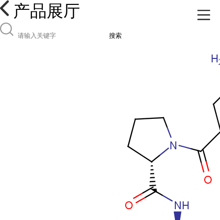
产品展厅
搜索