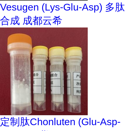
Vesugen (Lys-Glu-Asp) 多肽
合成 成都云希
定制肽Chonluten (Glu-Asp-