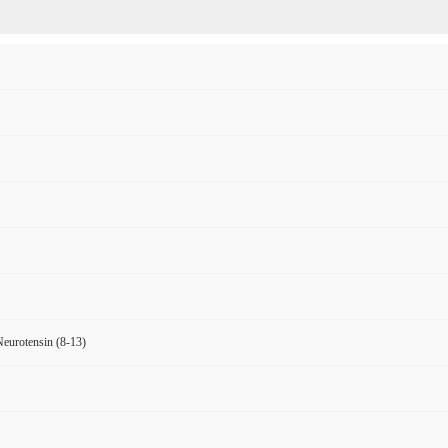
eurotensin (8-13)