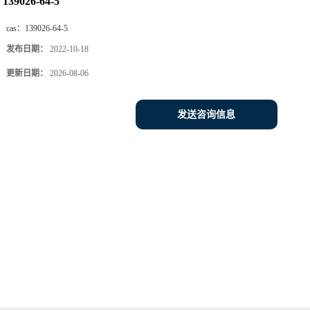
139026-64-5
cas：
139026-64-5
发布日期：
2022-10-18
更新日期：
2026-08-06
发送咨询信息