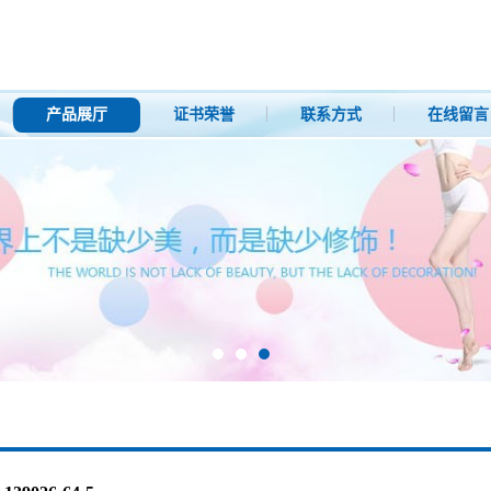
产品展厅
证书荣誉
联系方式
在线留言