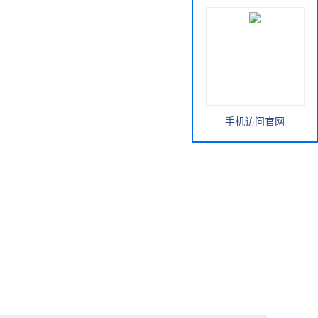
手机访问官网