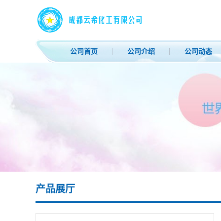
公司首页
公司介绍
公司动态
产品展厅