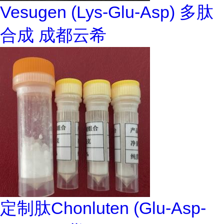
Vesugen (Lys-Glu-Asp) 多肽
合成 成都云希
定制肽Chonluten (Glu-Asp-