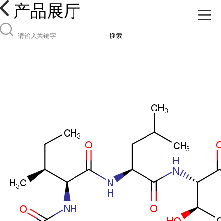
产品展厅
搜索