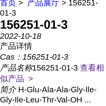
首页
>
产品展厅
> 156251-
01-3
156251-01-3
2022-10-18
产品详情
Cas：
156251-01-3
产品名称
156251-01-3
查看相
似产品 >
简介
H-Glu-Ala-Ala-Gly-Ile-
Gly-Ile-Leu-Thr-Val-OH
...