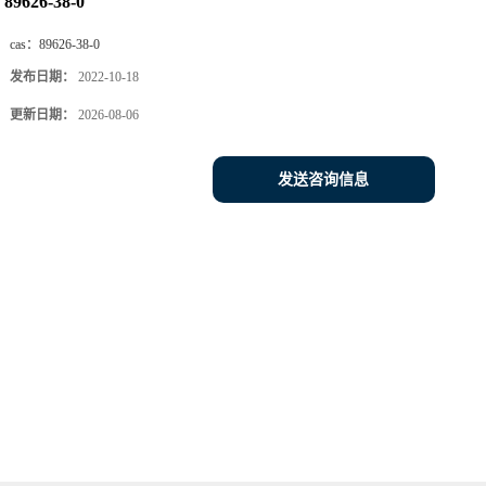
89626-38-0
cas：
89626-38-0
发布日期：
2022-10-18
更新日期：
2026-08-06
发送咨询信息