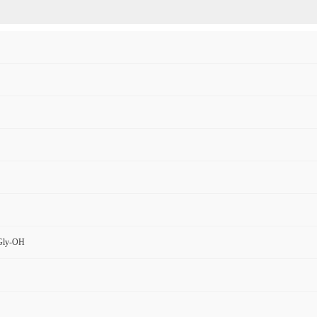
Gly-OH