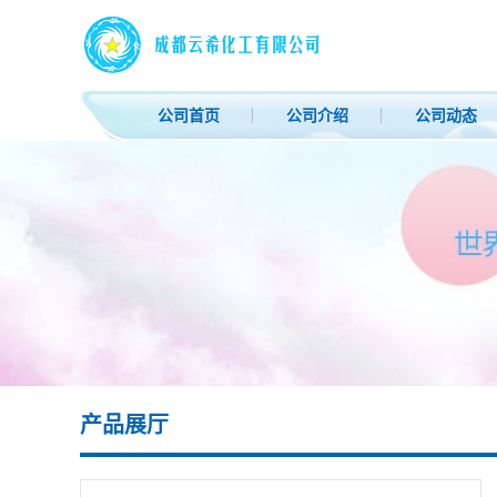
公司首页
公司介绍
公司动态
产品展厅