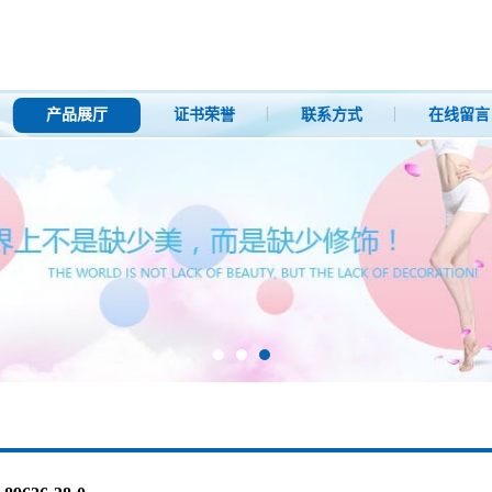
产品展厅
证书荣誉
联系方式
在线留言