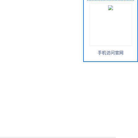
手机访问官网