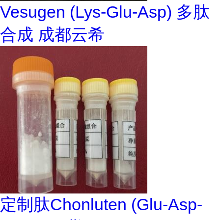
Vesugen (Lys-Glu-Asp) 多肽
合成 成都云希
定制肽Chonluten (Glu-Asp-