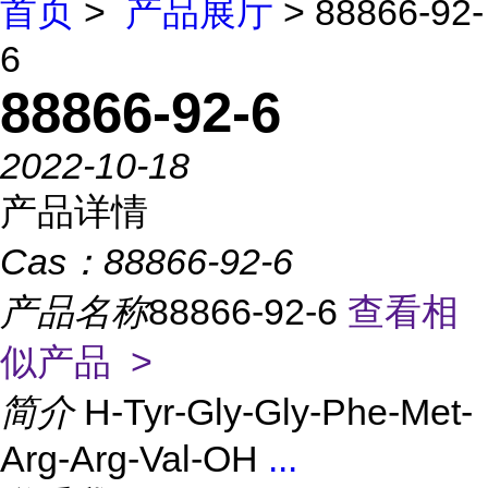
首页
>
产品展厅
> 88866-92-
6
88866-92-6
2022-10-18
产品详情
Cas：
88866-92-6
产品名称
88866-92-6
查看相
似产品 >
简介
H-Tyr-Gly-Gly-Phe-Met-
Arg-Arg-Val-OH
...