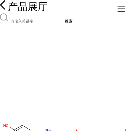
产品展厅
搜索