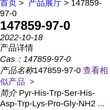
首页
>
产品展厅
> 147859-
97-0
147859-97-0
2022-10-18
产品详情
Cas：
147859-97-0
产品名称
147859-97-0
查看相
似产品 >
简介
Pyr-His-Trp-Ser-His-
Asp-Trp-Lys-Pro-Gly-NH2
...