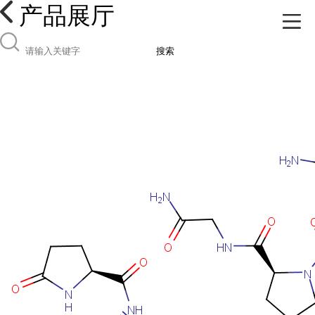
产品展厅
搜索