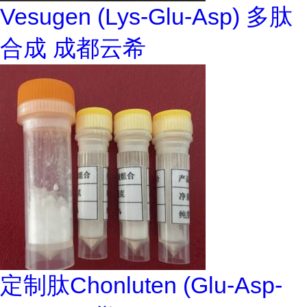
Vesugen (Lys-Glu-Asp) 多肽
合成 成都云希
定制肽Chonluten (Glu-Asp-