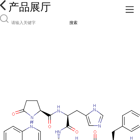
产品展厅
搜索