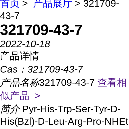
首页
>
产品展厅
> 321709-
43-7
321709-43-7
2022-10-18
产品详情
Cas：
321709-43-7
产品名称
321709-43-7
查看相
似产品 >
简介
Pyr-His-Trp-Ser-Tyr-D-
His(Bzl)-D-Leu-Arg-Pro-NHEt