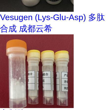
Vesugen (Lys-Glu-Asp) 多肽
合成 成都云希