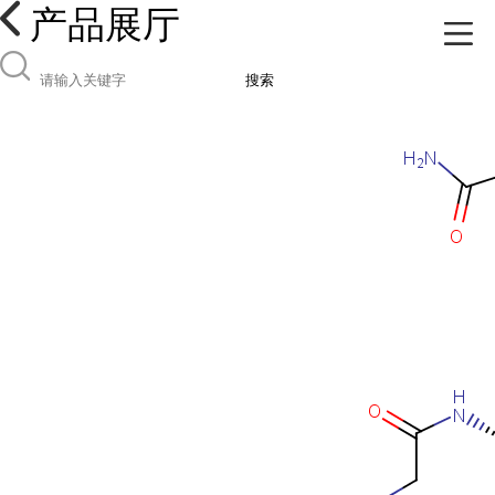
产品展厅
搜索