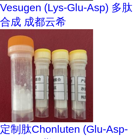
Vesugen (Lys-Glu-Asp) 多肽
合成 成都云希
定制肽Chonluten (Glu-Asp-