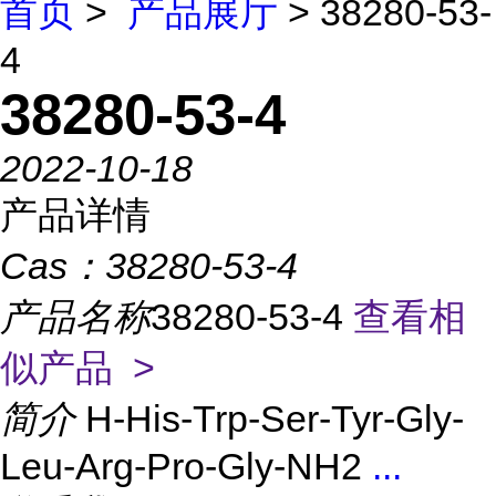
首页
>
产品展厅
> 38280-53-
4
38280-53-4
2022-10-18
产品详情
Cas：
38280-53-4
产品名称
38280-53-4
查看相
似产品 >
简介
H-His-Trp-Ser-Tyr-Gly-
Leu-Arg-Pro-Gly-NH2
...