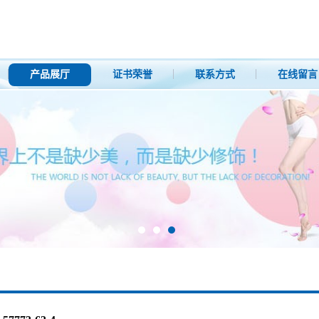
产品展厅
证书荣誉
联系方式
在线留言