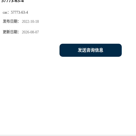
57773-63-4
cas：
57773-63-4
发布日期：
2022-10-18
更新日期：
2026-08-07
发送咨询信息