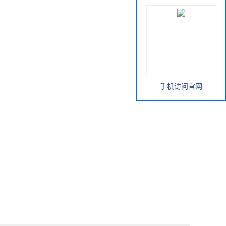
手机访问官网