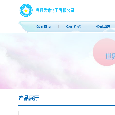
公司首页
公司介绍
公司动态
产品展厅